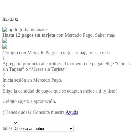
$
520.00
Hasta 12 pagos sin tarjeta
con Mercado Pago.
Saber más
Compra con Mercado Pago sin tarjeta y paga mes a mes
1
Agrega tu producto al carrito y al momento de pagar, elige “Cuotas
sin Tarjeta” o “Meses sin Tarjeta”.
2
Inicia sesión en Mercado Pago.
3
Elige la cantidad de pagos que se adapten mejor a ti ¡y listo!
Crédito sujeto a aprobación.
¿Tienes dudas? Consulta nuestra
Ayuda
.
tallas