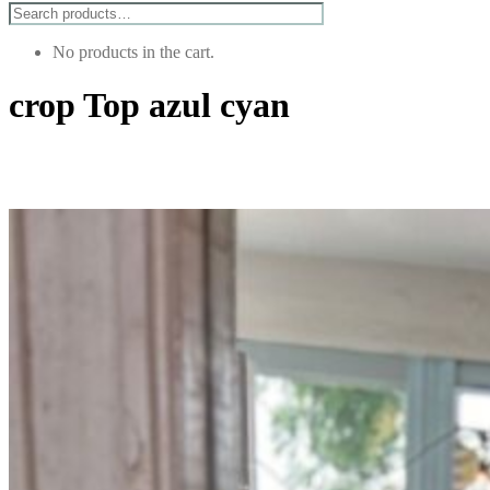
No products in the cart.
crop Top azul cyan