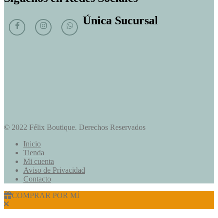
Única Sucursal
© 2022 Félix Boutique. Derechos Reservados
Inicio
Tienda
Mi cuenta
Aviso de Privacidad
Contacto
COMPRAR POR MÍ