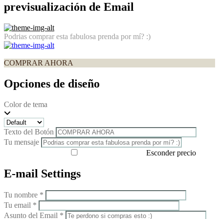
previsualización de Email
Podrias comprar esta fabulosa prenda por mí? :)
COMPRAR AHORA
Opciones de diseño
Color de tema
Texto del Botón
Tu mensaje
Esconder precio
E-mail Settings
Tu nombre *
Tu email *
Asunto del Email *