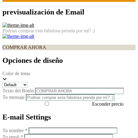
previsualización de Email
Podrias comprar esta fabulosa prenda por mí? :)
COMPRAR AHORA
Opciones de diseño
Color de tema
Texto del Botón
Tu mensaje
Esconder precio
E-mail Settings
Tu nombre *
Tu email *