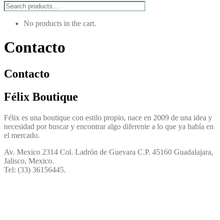
No products in the cart.
Contacto
Contacto
Félix Boutique
Félix es una boutique con estilo propio, nace en 2009 de una idea y
necesidad por buscar y encontrar algo diferente a lo que ya había en
el mercado.
Av. Mexico 2314 Col. Ladrón de Guevara C.P. 45160 Guadalajara,
Jalisco, Mexico.
Tel: (33) 36156445.