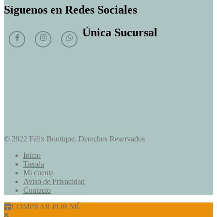
Síguenos en Redes Sociales
Única Sucursal
© 2022 Félix Boutique. Derechos Reservados
Inicio
Tienda
Mi cuenta
Aviso de Privacidad
Contacto
COMPRAR POR MÍ